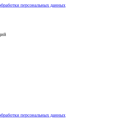
обработки персональных данных
ций
обработки персональных данных