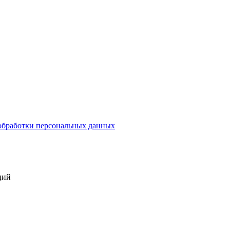
обработки персональных данных
ций