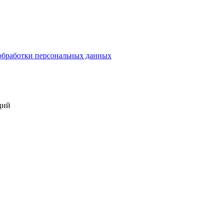
обработки персональных данных
ций