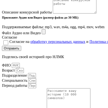
Описание конкурсной работы
Приложите Аудио или Видео (размер файла до 30 МБ)
Поддерживаемые файлы: mp3, wav, m4a, ogg, mp4, mov, webm
Файл Аудио или Видео
Согласие
Согласие на
обработку персональных данных
и
Политика 
Отправить
Поделись своей историей про НЛМК
ФИО
Возраст
Подразделение
Cпециальность
Период работы