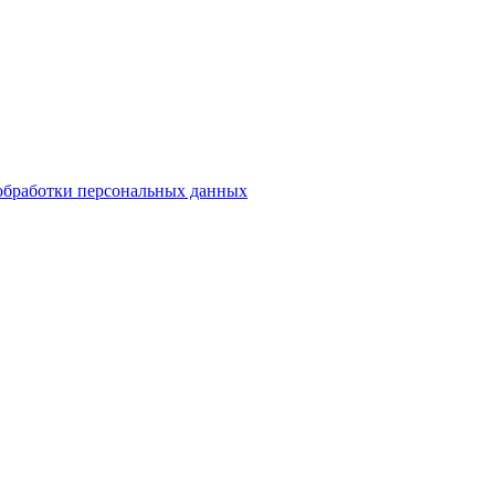
обработки персональных данных