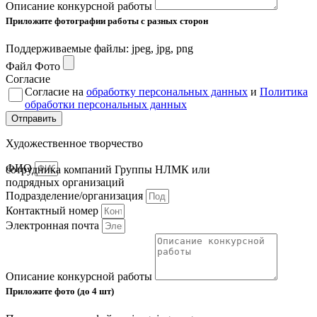
Описание конкурсной работы
Приложите фотографии работы с разных сторон
Поддерживаемые файлы: jpeg, jpg, png
Файл Фото
Согласие
Согласие на
обработку персональных данных
и
Политика
обработки персональных данных
Отправить
Художественное творчество
ФИО
сотрудника компаний Группы НЛМК или
подрядных организаций
Подразделение/организация
Контактный номер
Электронная почта
Описание конкурсной работы
Приложите фото (до 4 шт)