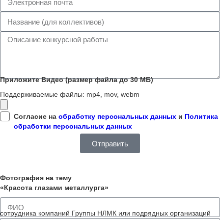
Приложите Видео (размер файла до 30 МБ)
Поддерживаемые файлы: mp4, mov, webm
Согласие на
обработку персональных данных
и
Политика
обработки персональных данных
Отправить
Фотография на тему
«Красота глазами металлурга»
сотрудника компаний Группы НЛМК или подрядных организаций