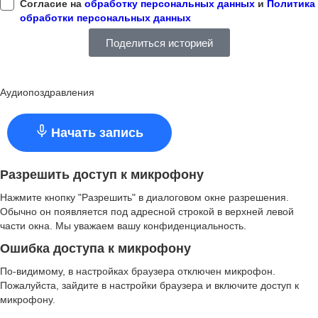
Согласие на
обработку персональных данных
и
Политика
обработки персональных данных
Поделиться историей
Аудиопоздравления
Начать запись
Разрешить доступ к микрофону
Нажмите кнопку "Разрешить" в диалоговом окне разрешения.
Обычно он появляется под адресной строкой в верхней левой
части окна. Мы уважаем вашу конфиденциальность.
Ошибка доступа к микрофону
По-видимому, в настройках браузера отключен микрофон.
Пожалуйста, зайдите в настройки браузера и включите доступ к
микрофону.