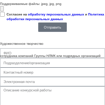
Поддерживаемые файлы: jpeg, jpg, png
Согласие на
обработку персональных данных
и
Политика
обработки персональных данных
Отправить
Художественное творчество
сотрудника компаний Группы НЛМК или подрядных организаций