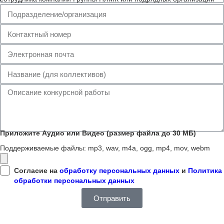
Приложите Аудио или Видео (размер файла до 30 МБ)
Поддерживаемые файлы: mp3, wav, m4a, ogg, mp4, mov, webm
Согласие на
обработку персональных данных
и
Политика
обработки персональных данных
Отправить