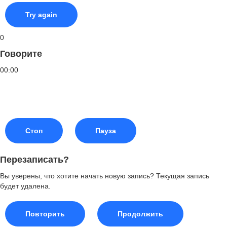
Try again
0
Говорите
00:00
Стоп
Пауза
Перезаписать?
Вы уверены, что хотите начать новую запись? Текущая запись
будет удалена.
Повторить
Продолжить