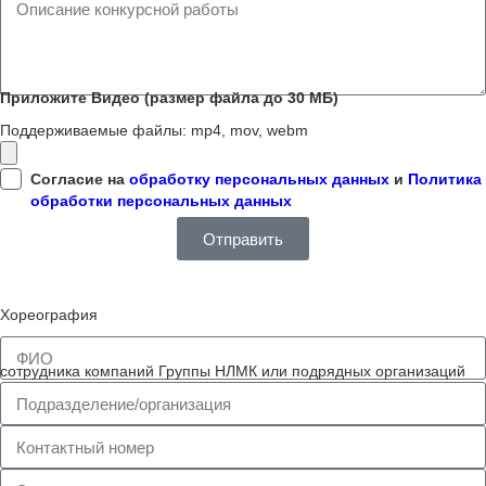
Приложите Видео (размер файла до 30 МБ)
Поддерживаемые файлы: mp4, mov, webm
Согласие на
обработку персональных данных
и
Политика
обработки персональных данных
Отправить
Хореография
сотрудника компаний Группы НЛМК или подрядных организаций