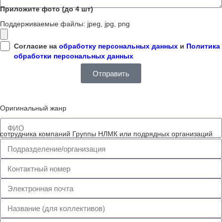
Приложите фото (до 4 шт)
Поддерживаемые файлы: jpeg, jpg, png
Согласие на
обработку персональных данных
и
Политика
обработки персональных данных
Отправить
Оригинальный жанр
сотрудника компаний Группы НЛМК или подрядных организаций