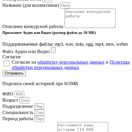
Название (для коллективов)
Описание конкурсной работы
Приложите Аудио или Видео (размер файла до 30 МБ)
Поддерживаемые файлы: mp3, wav, m4a, ogg, mp4, mov, webm
Файл Аудио или Видео
Согласие
Согласие на
обработку персональных данных
и
Политика
обработки персональных данных
Отправить
Поделись своей историей про НЛМК
ФИО
Возраст
Подразделение
Cпециальность
Период работы