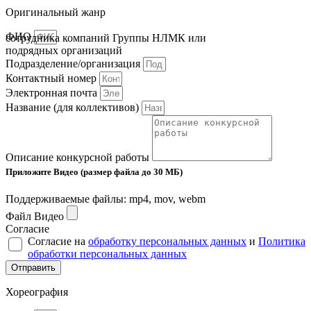
Оригинальный жанр
ФИО
сотрудника компаний Группы НЛМК или
подрядных организаций
Подразделение/организация
Контактный номер
Электронная почта
Название (для коллективов)
Описание конкурсной работы
Приложите Видео (размер файла до 30 МБ)
Поддерживаемые файлы: mp4, mov, webm
Файл Видео
Согласие
Согласие на
обработку персональных данных
и
Политика
обработки персональных данных
Отправить
Хореография