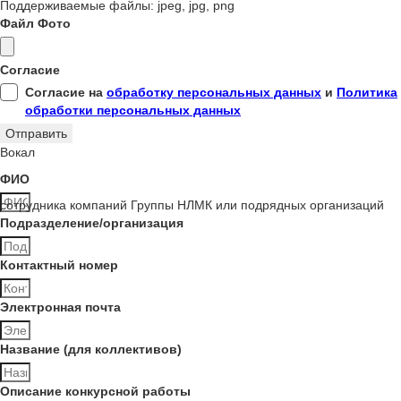
Поддерживаемые файлы: jpeg, jpg, png
Файл Фото
Согласие
Согласие на
обработку персональных данных
и
Политика
обработки персональных данных
Отправить
Вокал
ФИО
сотрудника компаний Группы НЛМК или подрядных организаций
Подразделение/организация
Контактный номер
Электронная почта
Название (для коллективов)
Описание конкурсной работы