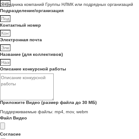
сотрудника компаний Группы НЛМК или подрядных организаций
Подразделение/организация
Контактный номер
Электронная почта
Название (для коллективов)
Описание конкурсной работы
Приложите Видео (размер файла до 30 МБ)
Поддерживаемые файлы: mp4, mov, webm
Файл Видео
Согласие