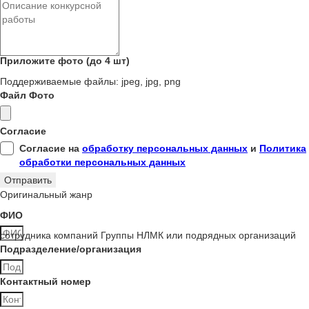
Приложите фото (до 4 шт)
Поддерживаемые файлы: jpeg, jpg, png
Файл Фото
Согласие
Согласие на
обработку персональных данных
и
Политика
обработки персональных данных
Отправить
Оригинальный жанр
ФИО
сотрудника компаний Группы НЛМК или подрядных организаций
Подразделение/организация
Контактный номер