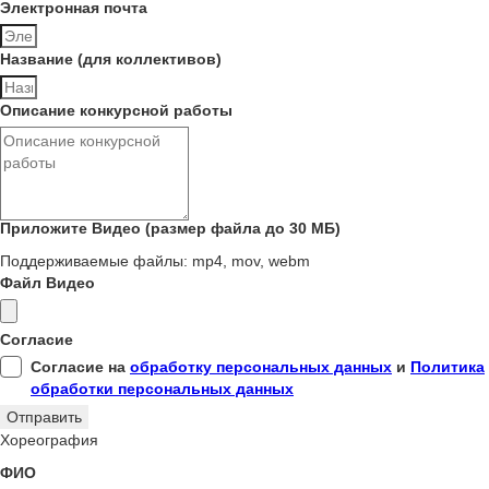
Электронная почта
Название (для коллективов)
Описание конкурсной работы
Приложите Видео (размер файла до 30 МБ)
Поддерживаемые файлы: mp4, mov, webm
Файл Видео
Согласие
Согласие на
обработку персональных данных
и
Политика
обработки персональных данных
Отправить
Хореография
ФИО