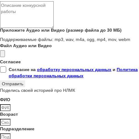
Приложите Аудио или Видео (размер файла до 30 МБ)
Поддерживаемые файлы: mp3, wav, m4a, ogg, mp4, mov, webm
Файл Аудио или Видео
Согласие
Согласие на
обработку персональных данных
и
Политика
обработки персональных данных
Отправить
Поделись своей историей про НЛМК
ФИО
Возраст
Подразделение