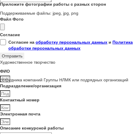
Приложите фотографии работы с разных сторон
Поддерживаемые файлы: jpeg, jpg, png
Файл Фото
Согласие
Согласие на
обработку персональных данных
и
Политика
обработки персональных данных
Отправить
Художественное творчество
ФИО
сотрудника компаний Группы НЛМК или подрядных организаций
Подразделение/организация
Контактный номер
Электронная почта
Описание конкурсной работы