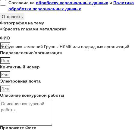
Согласие на
обработку персональных данных
и
Политика
обработки персональных данных
Отправить
Фотография на тему
«Красота глазами металлурга»
ФИО
сотрудника компаний Группы НЛМК или подрядных организаций
Подразделение/организация
Контактный номер
Электронная почта
Описание конкурсной работы
Приложите Фото