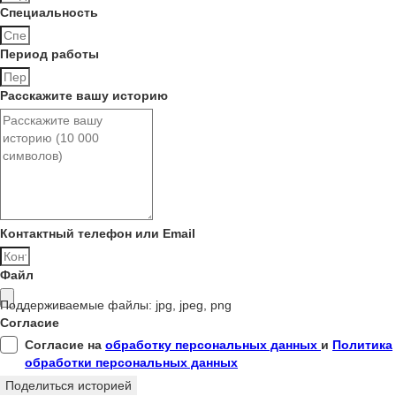
Cпециальность
Период работы
Расскажите вашу историю
Контактный телефон или Email
Файл
Поддерживаемые файлы: jpg, jpeg, png
Согласие
Согласие на
обработку персональных данных
и
Политика
обработки персональных данных
Поделиться историей